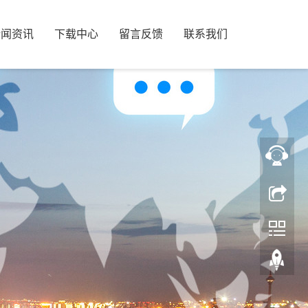
新闻资讯
下载中心
留言反馈
联系我们