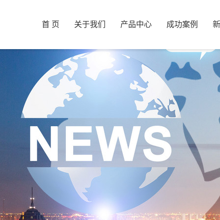
首 页
关于我们
产品中心
成功案例